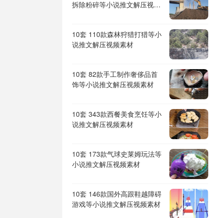
拆除粉碎等小说推文解压视频
素材
10套 110款森林狩猎打猎等小
说推文解压视频素材
10套 82款手工制作奢侈品首
饰等小说推文解压视频素材
10套 343款西餐美食烹饪等小
说推文解压视频素材
10套 173款气球史莱姆玩法等
小说推文解压视频素材
10套 146款国外高跟鞋越障碍
游戏等小说推文解压视频素材