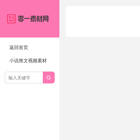
返回首页
小说推文视频素材
