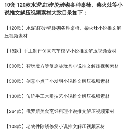
10套 120款水泥\红砖\瓷砖砌各种桌椅、柴火灶等小
说推文解压视频素材大致目录如下：
【120款】水泥\红砖\瓷砖砌各种桌椅、柴火灶小说推文解
压视频素材
【18款】手工制作仿真汽车模型小说推文解压视频素材
【300款】智玩魔方等复原类玩具小说推文解压视频素材
【300款】创意小点子小发明小说推文解压视频素材
【130款】传统手工木雕技艺小说推文解压视频素材
【264款】俄罗斯美食烹饪料理小说推文解压视频素材
【108款】老物件除锈修复小说推文解压视频素材