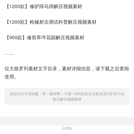
【1200款】修驴蹄马蹄解压视频素材
【1200款】枪械射击测试科普解压视频素材
【900款】修剪草坪花园解压视频素材
……
仅大致罗列素材文字目录，素材详细信息，请下载之后查阅
使用。
未经允许不得转载：
零一素材网
»
10套 1000款高压水枪清洗汽车等小说
推文解压视频素材
分享到