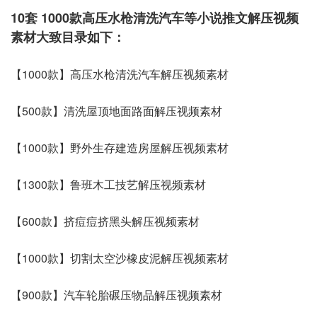
10套 1000款高压水枪清洗汽车等小说推文解压视频
素材大致目录如下：
【1000款】高压水枪清洗汽车解压视频素材
【500款】清洗屋顶地面路面解压视频素材
【1000款】野外生存建造房屋解压视频素材
【1300款】鲁班木工技艺解压视频素材
【600款】挤痘痘挤黑头解压视频素材
【1000款】切割太空沙橡皮泥解压视频素材
【900款】汽车轮胎碾压物品解压视频素材